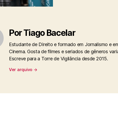
Por Tiago Bacelar
Estudante de Direito e formado em Jornalismo e e
Cinema. Gosta de filmes e seriados de gêneros vari
Escreve para a Torre de Vigilância desde 2015.
Ver arquivo
→