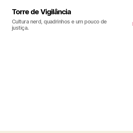
Torre de Vigilância
Cultura nerd, quadrinhos e um pouco de
justiça.