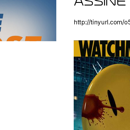
ASSINE
http://tinyurl.com/