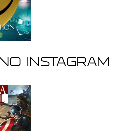
no Instagram