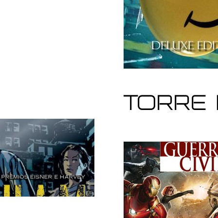
Torre 