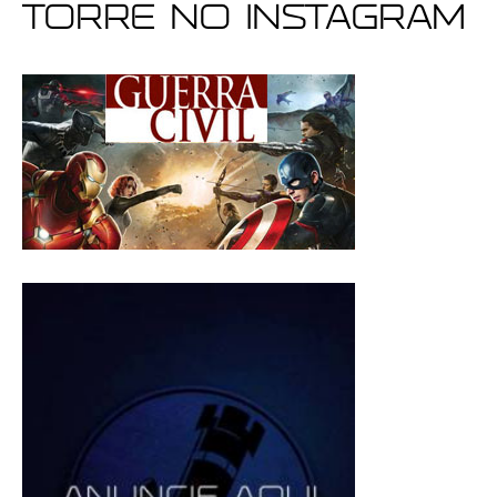
Torre no Instagram