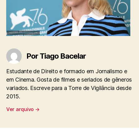
Por Tiago Bacelar
Estudante de Direito e formado em Jornalismo e
em Cinema. Gosta de filmes e seriados de gêneros
variados. Escreve para a Torre de Vigilância desde
2015.
Ver arquivo
→