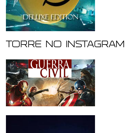
Torre no Instagram