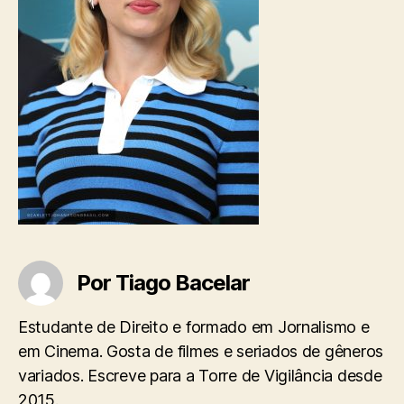
Por Tiago Bacelar
Estudante de Direito e formado em Jornalismo e
em Cinema. Gosta de filmes e seriados de gêneros
variados. Escreve para a Torre de Vigilância desde
2015.