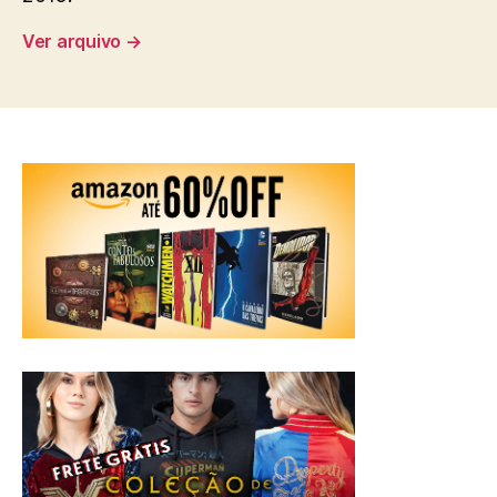
Ver arquivo
→