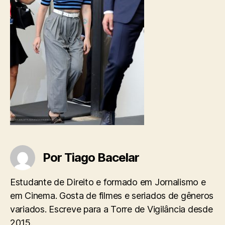
Por Tiago Bacelar
Estudante de Direito e formado em Jornalismo e
em Cinema. Gosta de filmes e seriados de gêneros
variados. Escreve para a Torre de Vigilância desde
2015.