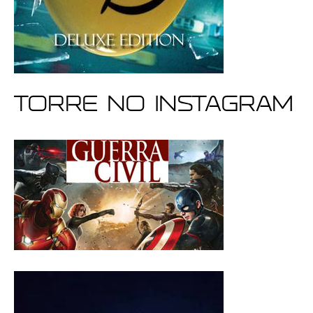
Torre no Instagram