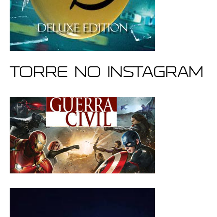
Torre no Instagram