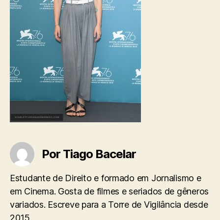
Por Tiago Bacelar
Estudante de Direito e formado em Jornalismo e
em Cinema. Gosta de filmes e seriados de gêneros
variados. Escreve para a Torre de Vigilância desde
2015.