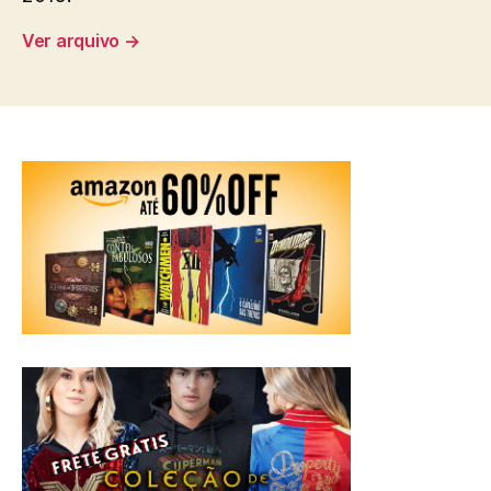
Ver arquivo
→