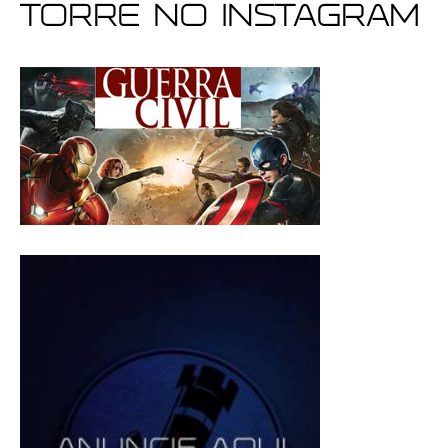
Torre no Instagram