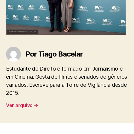
Por Tiago Bacelar
Estudante de Direito e formado em Jornalismo e
em Cinema. Gosta de filmes e seriados de gêneros
variados. Escreve para a Torre de Vigilância desde
2015.
Ver arquivo
→