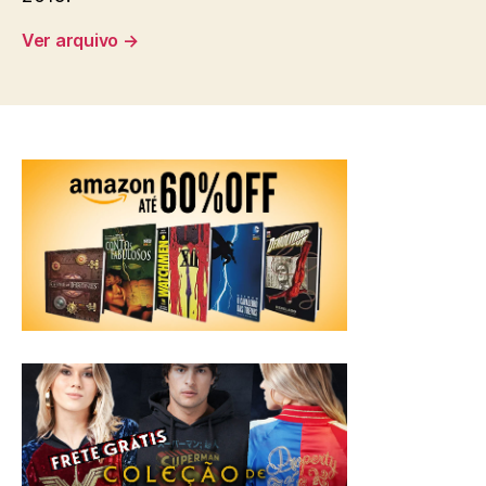
Ver arquivo
→