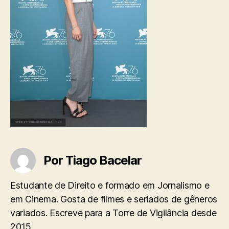
Por Tiago Bacelar
Estudante de Direito e formado em Jornalismo e
em Cinema. Gosta de filmes e seriados de gêneros
variados. Escreve para a Torre de Vigilância desde
2015.