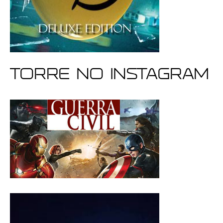
Torre no Instagram