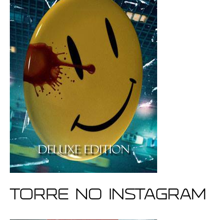
Torre no Instagram