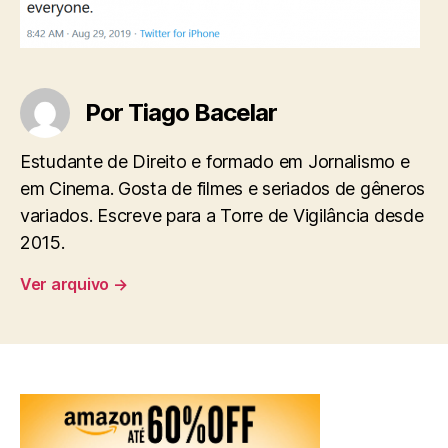
Por Tiago Bacelar
Estudante de Direito e formado em Jornalismo e
em Cinema. Gosta de filmes e seriados de gêneros
variados. Escreve para a Torre de Vigilância desde
2015.
Ver arquivo
→