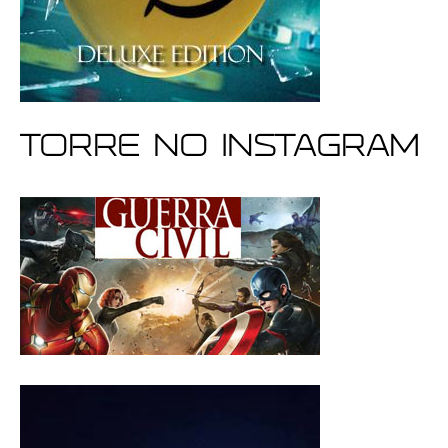
Torre no Instagram