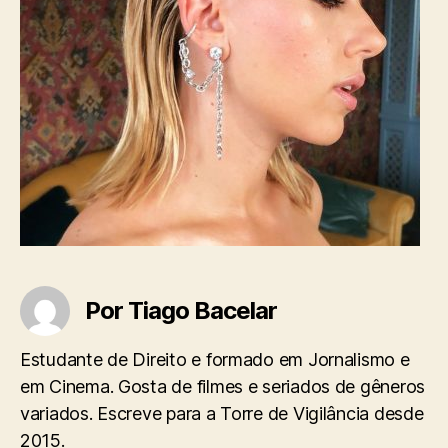
Por Tiago Bacelar
Estudante de Direito e formado em Jornalismo e
em Cinema. Gosta de filmes e seriados de gêneros
variados. Escreve para a Torre de Vigilância desde
2015.