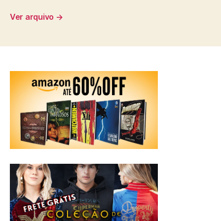
Ver arquivo
→