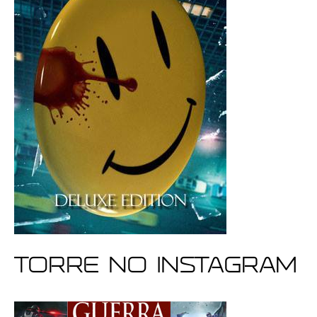
Torre no Instagram