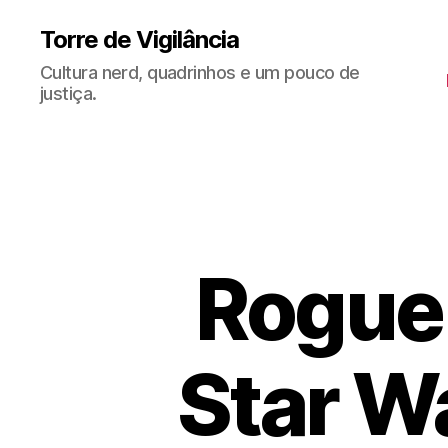
Torre de Vigilância
Cultura nerd, quadrinhos e um pouco de
justiça.
Rogue 
Star Wa