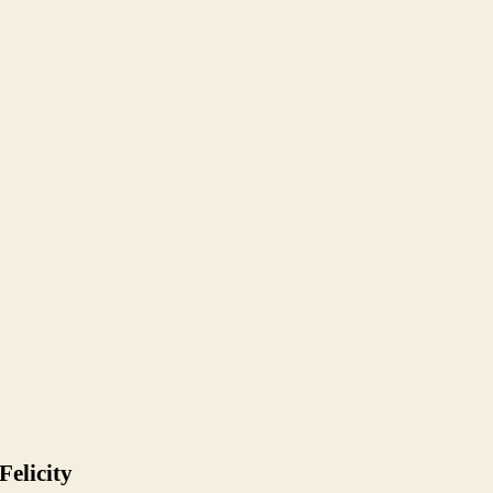
Felicity