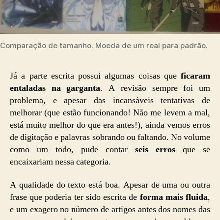
Comparação de tamanho. Moeda de um real para padrão.
Já a parte escrita possui algumas coisas que
ficaram
entaladas na garganta
. A revisão sempre foi um
problema, e apesar das incansáveis tentativas de
melhorar (que estão funcionando! Não me levem a mal,
está muito melhor do que era antes!), ainda vemos erros
de digitação e palavras sobrando ou faltando. No volume
como um todo, pude contar
seis erros
que se
encaixariam nessa categoria.
A qualidade do texto está boa. Apesar de uma ou outra
frase que poderia ter sido escrita de
forma mais fluida
,
e um exagero no número de artigos antes dos nomes das