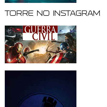
Torre no Instagram