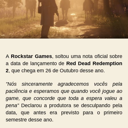
A
Rockstar Games
, soltou uma nota oficial sobre
a data de lançamento de
Red Dead Redemption
2
, que chega em 26 de Outubro desse ano.
”Nós sinceramente agradecemos vocês pela
paciência e esperamos que quando você jogue ao
game, que concorde que toda a espera valeu a
pena”
Declarou a produtora se desculpando pela
data, que antes era previsto para o primeiro
semestre desse ano.