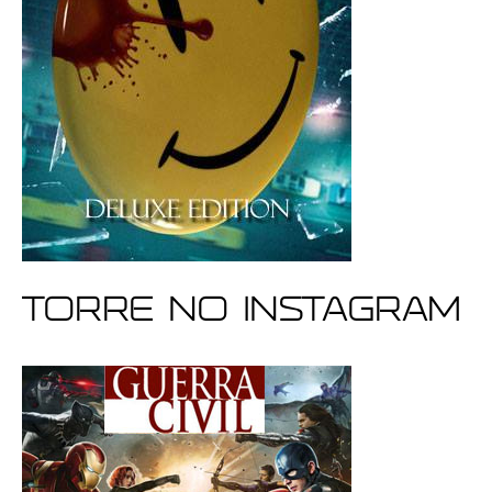
Torre no Instagram