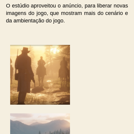
O estúdio aproveitou o anúncio, para liberar novas
imagens do jogo, que mostram mais do cenário e
da ambientação do jogo.