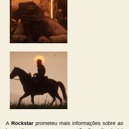
A
Rockstar
prometeu mais informações sobre ao