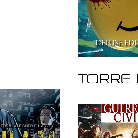
Torre 