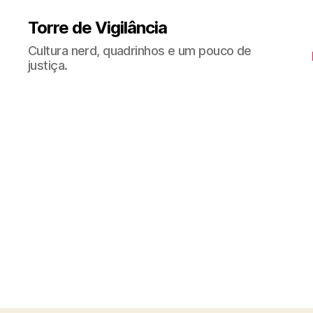
Torre de Vigilância
Cultura nerd, quadrinhos e um pouco de
justiça.