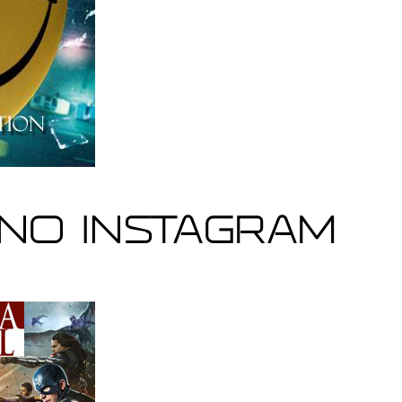
no Instagram