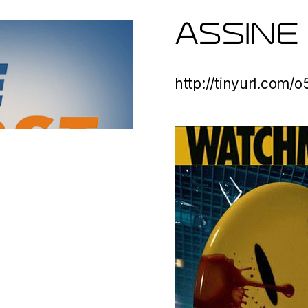
ASSINE
http://tinyurl.com/