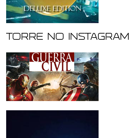
Torre no Instagram