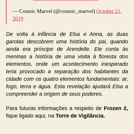
— Cosmic Marvel (@cosmic_marvel)
October 21,
2019
De volta à infância de Elsa e Anna, as duas
garotas descobrem uma história do pai, quando
ainda era príncipe de Arendelle. Ele conta às
meninas a história de uma visita à floresta dos
elementos, onde um acontecimento inesperado
teria provocado a separação dos habitantes da
cidade com os quatro elementos fundamentais: ar,
fogo, terra e água. Esta revelação ajudará Elsa a
compreender a origem de seus poderes
.
Para futuras informações a respeito de
Frozen 2,
fique ligado aqui, na
Torre de Vigilância.