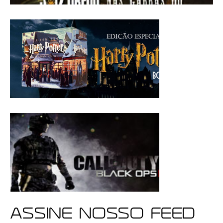
ASSINE NOSSO FEED