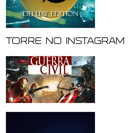
Torre no Instagram