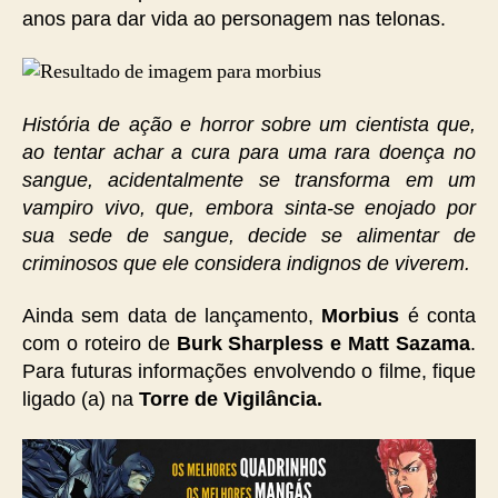
anos para dar vida ao personagem nas telonas.
História de ação e horror sobre um cientista que,
ao tentar achar a cura para uma rara doença no
sangue, acidentalmente se transforma em um
vampiro vivo, que, embora sinta-se enojado por
sua sede de sangue, decide se alimentar de
criminosos que ele considera indignos de viverem.
Ainda sem data de lançamento,
Morbius
é conta
com o roteiro de
Burk Sharpless e Matt Sazama
.
Para futuras informações envolvendo o filme, fique
ligado (a) na
Torre de Vigilância.