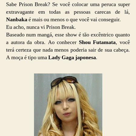
Sabe Prison Break? Se você colocar uma peruca super
extravagante em todas as pessoas carecas de lá,
Nanbaka
é mais ou menos o que você vai conseguir.
Eu acho, nunca vi Prison Break.
Baseado num mangá, esse show é tão excêntrico quanto
a autora da obra. Ao conhecer
Shou Futamata
, você
terá certeza que nada menos poderia sair de sua cabeça.
A moça é tipo uma
Lady Gaga japonesa
.