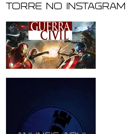
Torre no Instagram