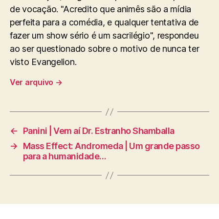
de vocação. "Acredito que animês são a mídia
perfeita para a comédia, e qualquer tentativa de
fazer um show sério é um sacrilégio", respondeu
ao ser questionado sobre o motivo de nunca ter
visto Evangelion.
Ver arquivo
→
←
Panini | Vem aí Dr. Estranho Shamballa
→
Mass Effect: Andromeda | Um grande passo
para a humanidade…