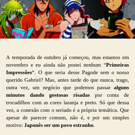
A temporada de outubro já começou, mas estamos em
novembro e eu ainda não postei nenhum “
Primeiras
Impressões
“. O que seria desse Pagode sem o nosso
querido Gabriel? Mas, antes tarde do que nunca, trago,
outra vez, um negócio que podemos passar
alguns
minutos dando gostosas risadas
por conta de
trocadilhos com as cores laranja e preto. Só que dessa
vez, a conexão com o seriado é a própria temática. Que
apesar de parecer comum, não é, e por um simples
motivo:
Japonês ser um povo estranho
.