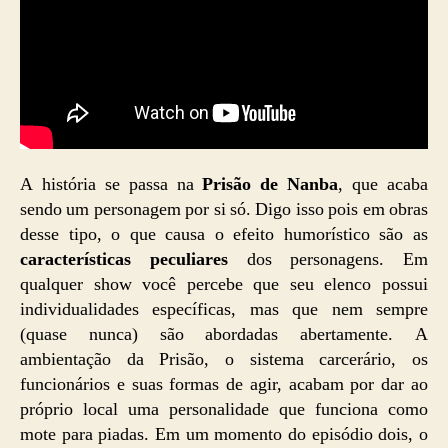
A história se passa na
Prisão de Nanba
, que acaba
sendo um personagem por si só. Digo isso pois em obras
desse tipo, o que causa o efeito humorístico são as
características peculiares
dos personagens. Em
qualquer show você percebe que seu elenco possui
individualidades específicas, mas que nem sempre
(quase nunca) são abordadas abertamente. A
ambientação da Prisão, o sistema carcerário, os
funcionários e suas formas de agir, acabam por dar ao
próprio local uma personalidade que funciona como
mote para piadas. Em um momento do episódio dois, o