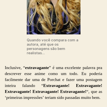
Quando você compara com a
autora, até que os
personagens são bem
realistas…
Inclusive, “
extravagante
” é uma excelente palavra pra
descrever esse anime como um todo. Eu poderia
facilmente dar uma de Porchat e fazer uma postagem
inteira falando “
Extravagante! Extravagante!
Extravagante! Extravagante! Extravagante!
“, que as
‘primeiras impressões’ teriam sido passadas muito bem.