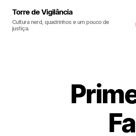
Torre de Vigilância
Cultura nerd, quadrinhos e um pouco de
justiça.
Prime
Fa