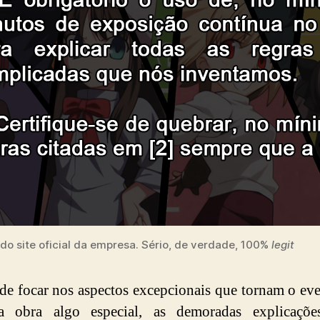
 do site oficial da empresa. Sério, de verdade, 100%
legit
de focar nos aspectos excepcionais que tornam o ev
 obra algo especial, as demoradas explicaçõe