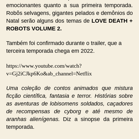
emocionantes quanto a sua primeira temporada.
Robôs selvagens, gigantes pelados e demônios do
Natal serão alguns dos temas de
LOVE DEATH +
ROBOTS VOLUME 2.
Também foi confirmado durante o trailer, que a
terceira temporada chega em 2022.
https://www.youtube.com/watch?
v=Gj2iCJkp6Ko&ab_channel=Netflix
Uma coleção de contos animados que mistura
ficção científica, fantasia e terror. Histórias sobre
as aventuras de lobisomens soldados, caçadores
de recompensas de cyborg e até mesmo de
aranhas alienígenas.
Diz a sinopse da primeira
temporada.