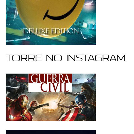
Torre no Instagram