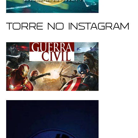
Torre no Instagram