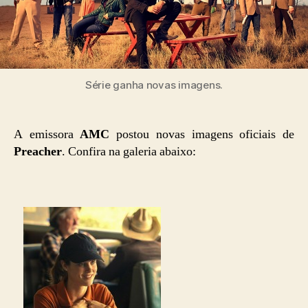
Série ganha novas imagens.
A emissora
AMC
postou novas imagens oficiais de
Preacher
. Confira na galeria abaixo: