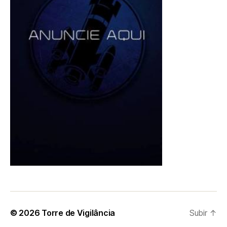
© 2026
Torre de Vigilância
Subir
↑