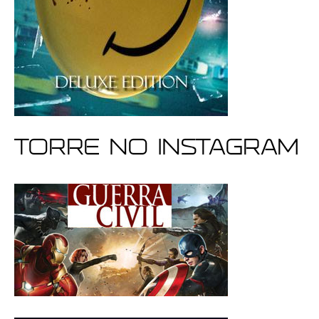
Torre no Instagram