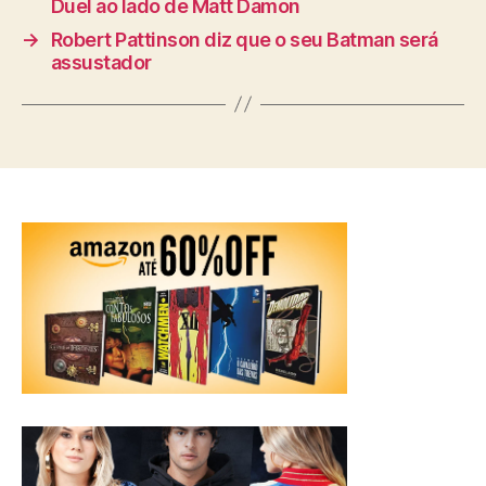
Duel ao lado de Matt Damon
→
Robert Pattinson diz que o seu Batman será
assustador