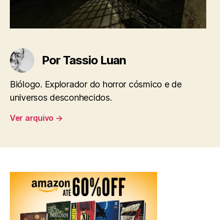
Por Tassio Luan
Biólogo. Explorador do horror cósmico e de
universos desconhecidos.
Ver arquivo
→