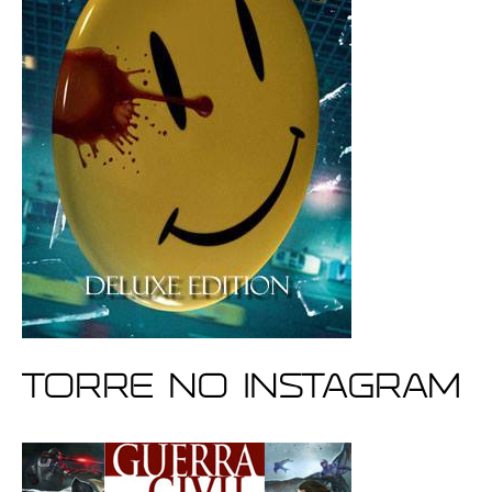
Torre no Instagram