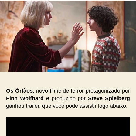
Os Órfãos
, novo filme de terror protagonizado por
Finn Wolfhard
e produzido por
Steve Spielberg
ganhou trailer, que você pode assistir logo abaixo.