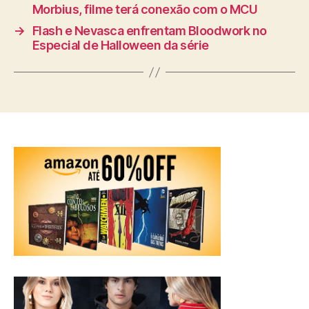
Morbius, filme terá conexão com o MCU
→
Flash e Nevasca enfrentam Bloodwork no
Especial de Halloween da série