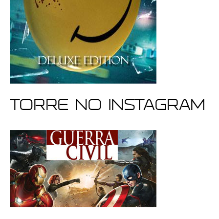
Torre no Instagram