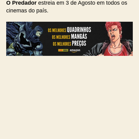
O Predador
estreia em 3 de Agosto em todos os
cinemas do país.