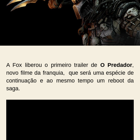
A Fox liberou o primeiro trailer de
O Predador
,
novo filme da franquia, que será uma espécie de
continuação e ao mesmo tempo um reboot da
saga.