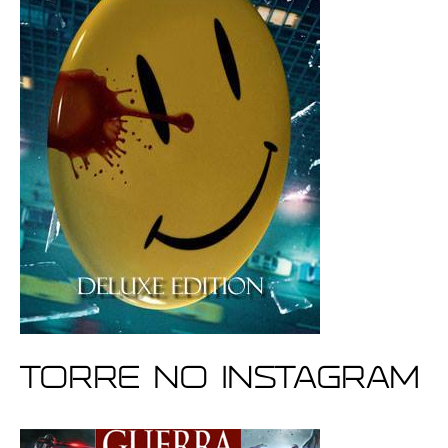
Torre no Instagram