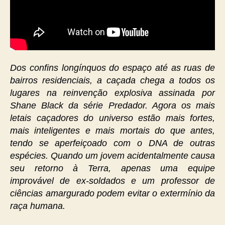
Dos confins longínquos do espaço até as ruas de
bairros residenciais, a caçada chega a todos os
lugares na reinvenção explosiva assinada por
Shane Black da série Predador. Agora os mais
letais caçadores do universo estão mais fortes,
mais inteligentes e mais mortais do que antes,
tendo se aperfeiçoado com o DNA de outras
espécies. Quando um jovem acidentalmente causa
seu retorno à Terra, apenas uma equipe
improvável de ex-soldados e um professor de
ciências amargurado podem evitar o extermínio da
raça humana.