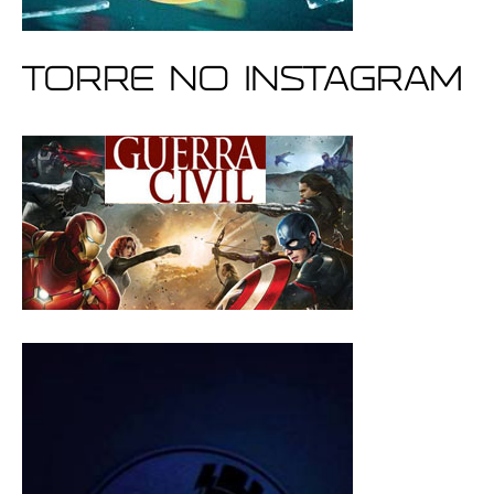
Torre no Instagram