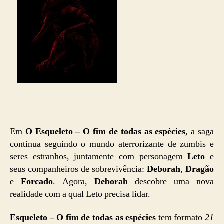
Em
O
Esqueleto – O fim de todas as espécies
, a saga
continua seguindo o mundo aterrorizante de zumbis e
seres estranhos, juntamente com personagem
Leto
e
seus companheiros de sobrevivência:
Deborah
,
Dragão
e
Forcado
. Agora,
Deborah
descobre uma nova
realidade com a qual Leto precisa lidar.
Esqueleto – O fim de todas as espécies
tem formato
21