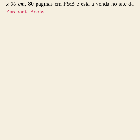
x 30 cm
, 80 páginas em P&B e está à venda no site da
Zarabanta Books
.