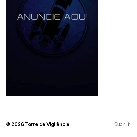
© 2026
Torre de Vigilância
Subir
↑