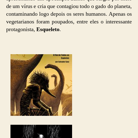
de um vírus e cria que contagiou todo o gado do planeta,
contaminando logo depois os seres humanos. Apenas os
vegetarianos foram poupados, entre eles o interessante
protagonista,
Esqueleto
.