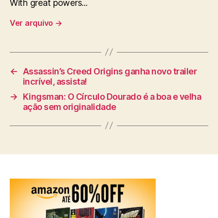
With great powers...
Ver arquivo
→
←
Assassin’s Creed Origins ganha novo trailer
incrível, assista!
→
Kingsman: O Círculo Dourado é a boa e velha
ação sem originalidade