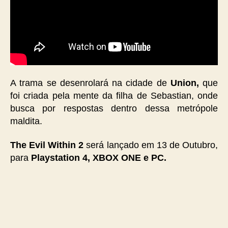
A trama se desenrolará na cidade de
Union,
que
foi criada pela mente da filha de Sebastian, onde
busca por respostas dentro dessa metrópole
maldita.
The Evil Within 2
será lançado em 13 de Outubro,
para
Playstation 4, XBOX ONE e PC.