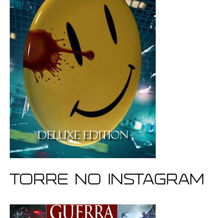
Torre no Instagram