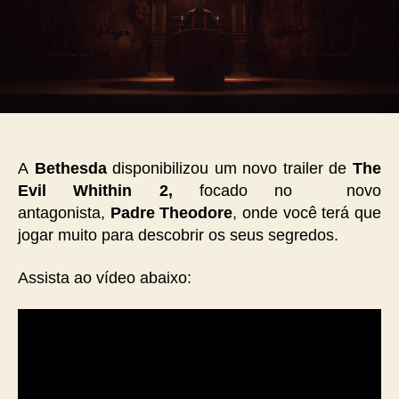
A
Bethesda
disponibilizou um novo trailer de
The
Evil Whithin 2,
focado no novo
antagonista,
Padre Theodore
, onde você terá que
jogar muito para descobrir os seus segredos.
Assista ao vídeo abaixo: