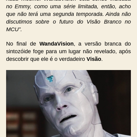
no Emmy, como uma série limitada, então, acho
que não terá uma segunda temporada. Ainda não
discutimos sobre o futuro do Visão Branco no
MCU”.
No final de
WandaVision
, a versão branca do
sintozóide foge para um lugar não revelado, após
descobrir que ele é o verdadeiro
Visão
.