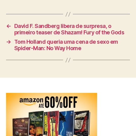
←
David F. Sandberg libera de surpresa, o
primeiro teaser de Shazam! Fury of the Gods
→
Tom Holland queria uma cena de sexo em
Spider-Man: No Way Home