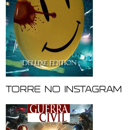
Torre no Instagram