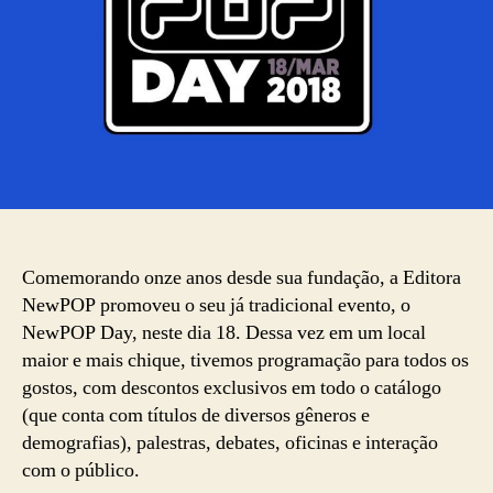
Comemorando onze anos desde sua fundação, a Editora
NewPOP promoveu o seu já tradicional evento, o
NewPOP Day, neste dia 18. Dessa vez em um local
maior e mais chique, tivemos programação para todos os
gostos, com descontos exclusivos em todo o catálogo
(que conta com títulos de diversos gêneros e
demografias), palestras, debates, oficinas e interação
com o público.