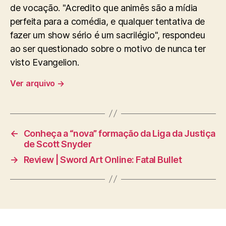
de vocação. "Acredito que animês são a mídia
perfeita para a comédia, e qualquer tentativa de
fazer um show sério é um sacrilégio", respondeu
ao ser questionado sobre o motivo de nunca ter
visto Evangelion.
Ver arquivo
→
←
Conheça a “nova” formação da Liga da Justiça
de Scott Snyder
→
Review | Sword Art Online: Fatal Bullet