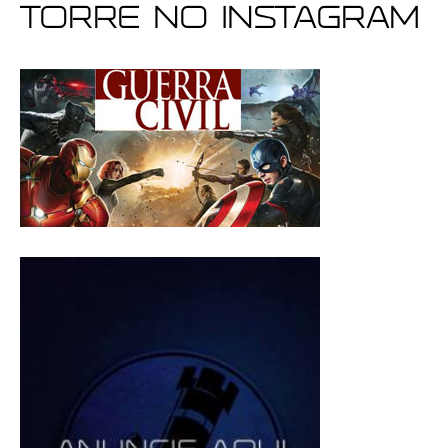
Torre no Instagram