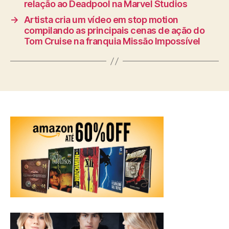
relação ao Deadpool na Marvel Studios
→
Artista cria um vídeo em stop motion
compilando as principais cenas de ação do
Tom Cruise na franquia Missão Impossível