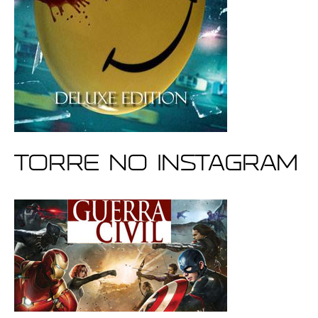
Torre no Instagram