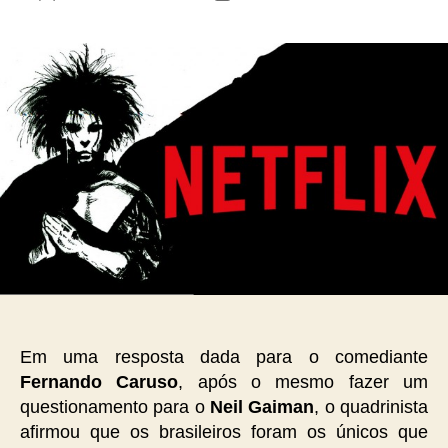
do
de
post
publicação
Em uma resposta dada para o comediante
Fernando Caruso
, após o mesmo fazer um
questionamento para o
Neil Gaiman
, o quadrinista
afirmou que os brasileiros foram os únicos que