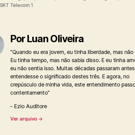
SKT Telecom 1
Por Luan Oliveira
"Quando eu era jovem, eu tinha liberdade, mas não v
Eu tinha tempo, mas não sabia disso. E eu tinha am
eu não sentia isso. Muitas décadas passaram antes
entendesse o significado destes três. E agora, no
crepúsculo de minha vida, este entendimento pass
contentamento"
- Ezio Auditore
Ver arquivo
→