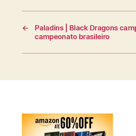
←
Paladins | Black Dragons cam
campeonato brasileiro