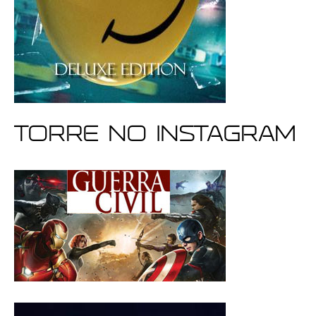
Torre no Instagram