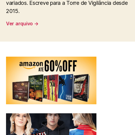
variados. Escreve para a Torre de Vigilância desde
2015.
Ver arquivo
→