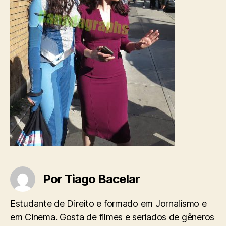
Por Tiago Bacelar
Estudante de Direito e formado em Jornalismo e
em Cinema. Gosta de filmes e seriados de gêneros