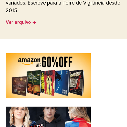
variados. Escreve para a Torre de Vigilância desde
2015.
Ver arquivo
→