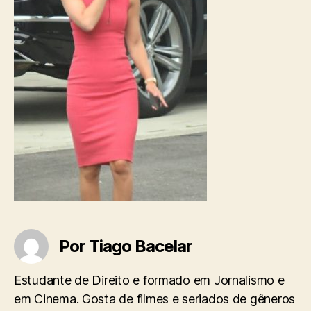
Por Tiago Bacelar
Estudante de Direito e formado em Jornalismo e
em Cinema. Gosta de filmes e seriados de gêneros