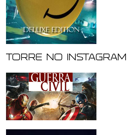
Torre no Instagram