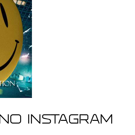
no Instagram