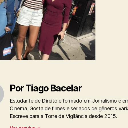
Por Tiago Bacelar
Estudante de Direito e formado em Jornalismo e e
Cinema. Gosta de filmes e seriados de gêneros vari
Escreve para a Torre de Vigilância desde 2015.