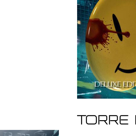
Torre 