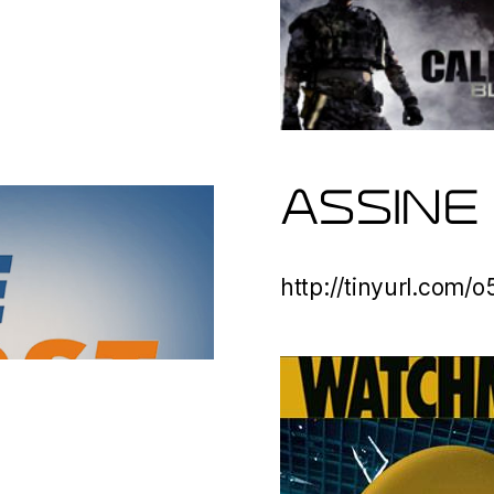
ASSINE
http://tinyurl.com/