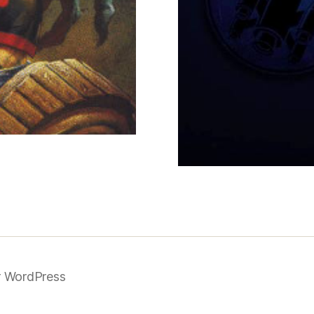
or WordPress