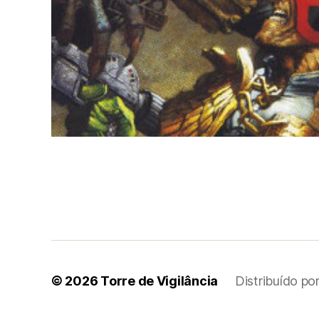
© 2026
Torre de Vigilância
Distribuído p