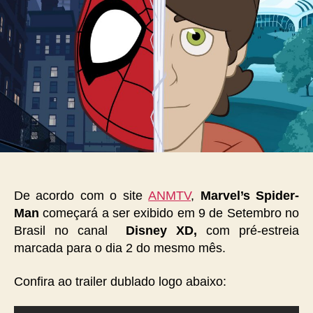
De acordo com o site
ANMTV
,
Marvel’s Spider-
Man
começará a ser exibido em 9 de Setembro no
Brasil no canal
Disney XD,
com pré-estreia
marcada para o dia 2 do mesmo mês.
Confira ao trailer dublado logo abaixo: