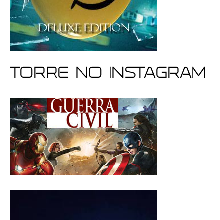
Torre no Instagram