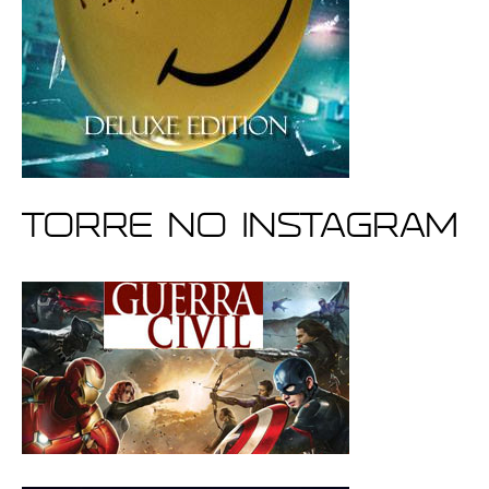
Torre no Instagram