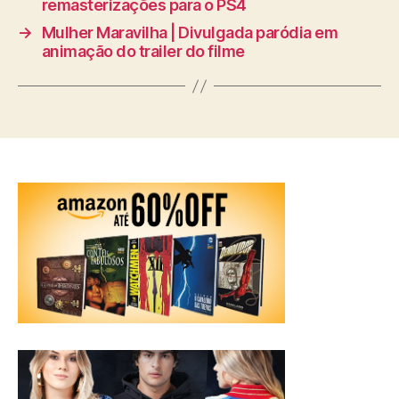
remasterizações para o PS4
→
Mulher Maravilha | Divulgada paródia em
animação do trailer do filme