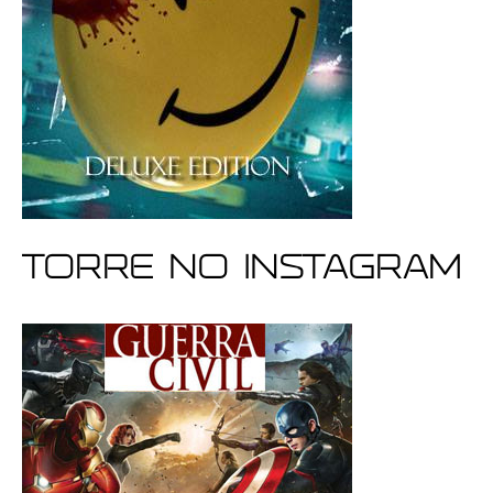
Torre no Instagram