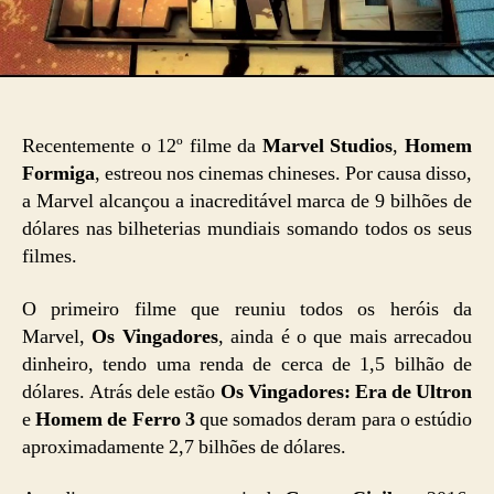
Recentemente o 12º filme da
Marvel Studios
,
Homem
Formiga
, estreou nos cinemas chineses. Por causa disso,
a Marvel alcançou a inacreditável marca de 9 bilhões de
dólares nas bilheterias mundiais somando todos os seus
filmes.
O primeiro filme que reuniu todos os heróis da
Marvel,
Os Vingadores
, ainda é o que mais arrecadou
dinheiro, tendo uma renda de cerca de 1,5 bilhão de
dólares. Atrás dele estão
Os Vingadores: Era de Ultron
e
Homem de Ferro 3
que somados deram para o estúdio
aproximadamente 2,7 bilhões de dólares.