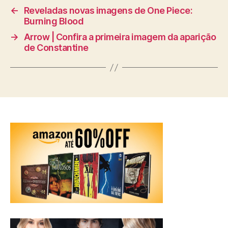
←
Reveladas novas imagens de One Piece:
Burning Blood
→
Arrow | Confira a primeira imagem da aparição
de Constantine