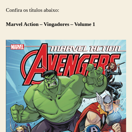
Confira os títulos abaixo:
Marvel Action – Vingadores – Volume 1