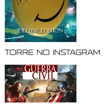
Torre no Instagram