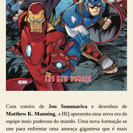
Com roteiro de
Jon Sommariva
e desenhos de
Matthew K. Manning
, a HQ apresenta uma nova era da
equipe mais poderosa do mundo. Uma nova formação se
une para enfrentar uma ameaça gigantesa que é mais