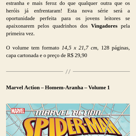
estranha e mais feroz do que qualquer outra que os
heróis já enfrentaram! Esta nova série será a
oportunidade perfeita para os jovens leitores se
apaixonarem pelos quadrinhos dos
Vingadores
pela
primeira vez.
O volume tem formato
14,5 x 21,7 cm
, 128 páginas,
capa cartonada e o preço de R$ 29,90
Marvel Action – Homem-Aranha – Volume 1