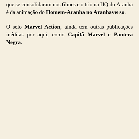
que se consolidaram nos filmes e o trio na HQ do Aranha
é da animação do
Homem-Aranha no Aranhaverso
.
O selo
Marvel Action
, ainda tem outras publicações
inéditas por aqui, como
Capitã Marvel
e
Pantera
Negra
.