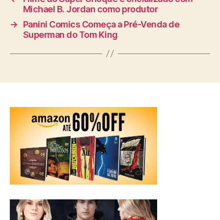
Michael B. Jordan como produtor
→
Panini Comics Começa a Pré-Venda de
Superman do Tom King