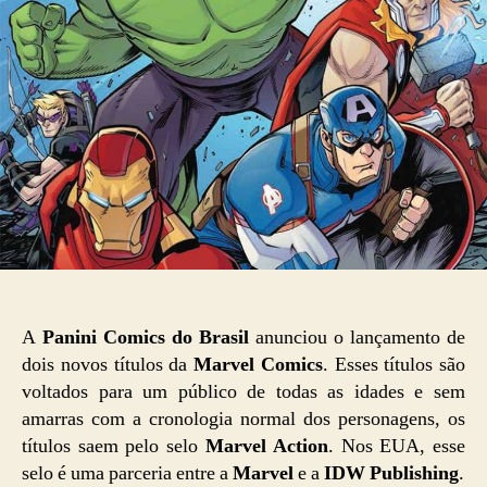
A
Panini Comics do Brasil
anunciou o lançamento de
dois novos títulos da
Marvel Comics
. Esses títulos são
voltados para um público de todas as idades e sem
amarras com a cronologia normal dos personagens, os
títulos saem pelo selo
Marvel Action
. Nos EUA, esse
selo é uma parceria entre a
Marvel
e a
IDW Publishing
.