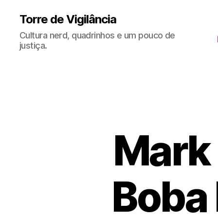
Torre de Vigilância
Cultura nerd, quadrinhos e um pouco de
justiça.
Mark 
Boba 