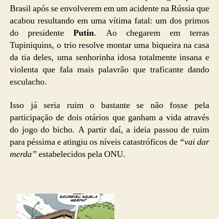
Brasil após se envolverem em um acidente na Rússia que
acabou resultando em uma vítima fatal: um dos primos
do presidente
Putin
. Ao chegarem em terras
Tupiniquins, o trio resolve montar uma biqueira na casa
da tia deles, uma senhorinha idosa totalmente insana e
violenta que fala mais palavrão que traficante dando
esculacho.
Isso já seria ruim o bastante se não fosse pela
participação de dois otários que ganham a vida através
do jogo do bicho. A partir daí, a ideia passou de ruim
para péssima e atingiu os níveis catastróficos de
“vai dar
merda”
estabelecidos pela ONU.