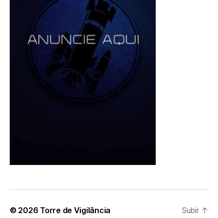
© 2026
Torre de Vigilância
Subir
↑