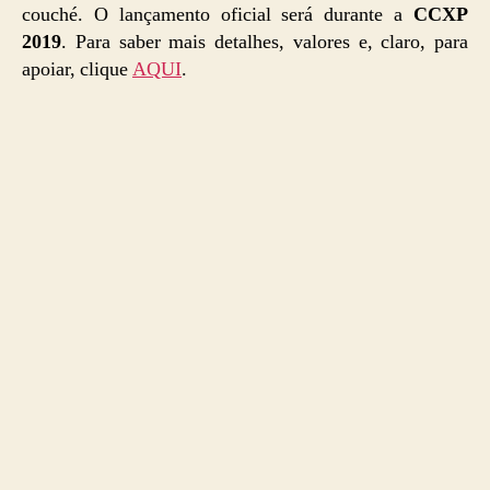
couché. O lançamento oficial será durante a
CCXP
2019
. Para saber mais detalhes, valores e, claro, para
apoiar, clique
AQUI
.