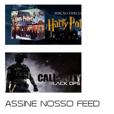
ASSINE NOSSO FEED