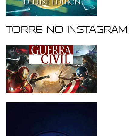
Torre no Instagram