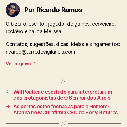
Por Ricardo Ramos
Gibizeiro, escritor, jogador de games, cervejeiro,
rockêro e pai da Melissa.
Contatos, sugestões, dicas, idéias e xingamentos:
ricardo@torredevigilancia.com
Ver arquivo
→
←
Will Poulter é escalado para interpretar um
dos protagonistas de O Senhor dos Anéis
→
As portas estão fechadas para o Homem-
Aranha no MCU, afirma CEO da Sony Pictures