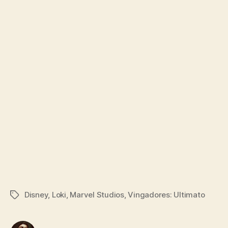
Disney
,
Loki
,
Marvel Studios
,
Vingadores: Ultimato
Tags