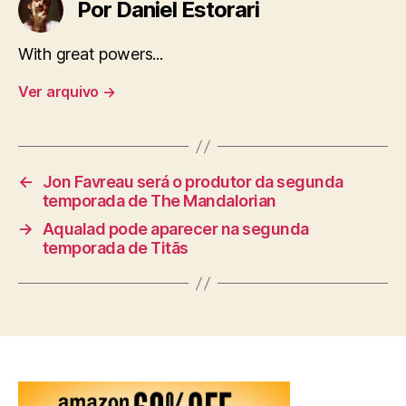
Por Daniel Estorari
With great powers...
Ver arquivo
→
←
Jon Favreau será o produtor da segunda
temporada de The Mandalorian
→
Aqualad pode aparecer na segunda
temporada de Titãs