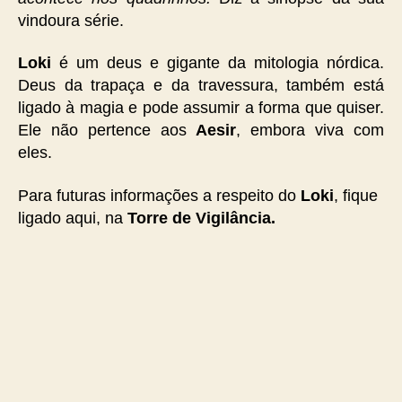
vindoura série.
Loki
é um deus e gigante da mitologia nórdica.
Deus da trapaça e da travessura, também está
ligado à magia e pode assumir a forma que quiser.
Ele não pertence aos
Aesir
, embora viva com
eles.
Para futuras informações a respeito do
Loki
, fique
ligado aqui, na
Torre de Vigilância.