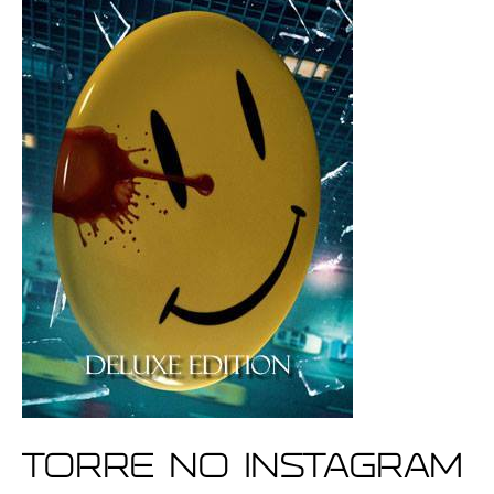
Torre no Instagram