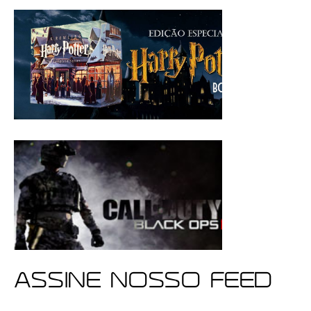
ASSINE NOSSO FEED