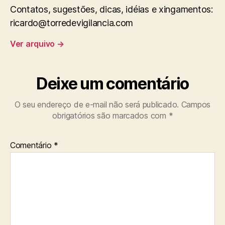
Contatos, sugestões, dicas, idéias e xingamentos:
ricardo@torredevigilancia.com
Ver arquivo
→
Deixe um comentário
O seu endereço de e-mail não será publicado.
Campos
obrigatórios são marcados com
*
Comentário
*