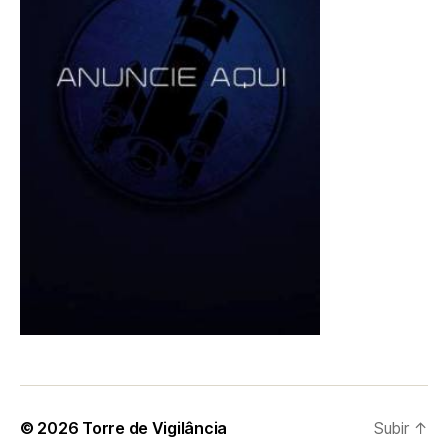
© 2026
Torre de Vigilância
Subir
↑