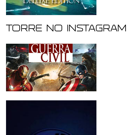
Torre no Instagram