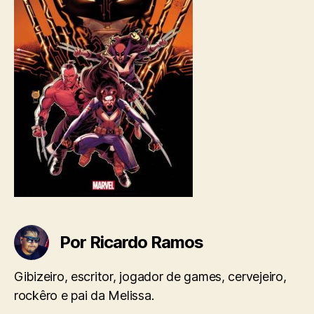
Por Ricardo Ramos
Gibizeiro, escritor, jogador de games, cervejeiro,
rockêro e pai da Melissa.