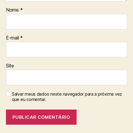
Nome
*
E-mail
*
Site
Salvar meus dados neste navegador para a próxima vez
que eu comentar.