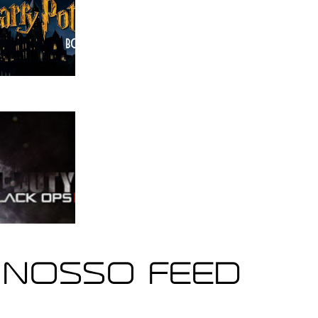
 NOSSO FEED