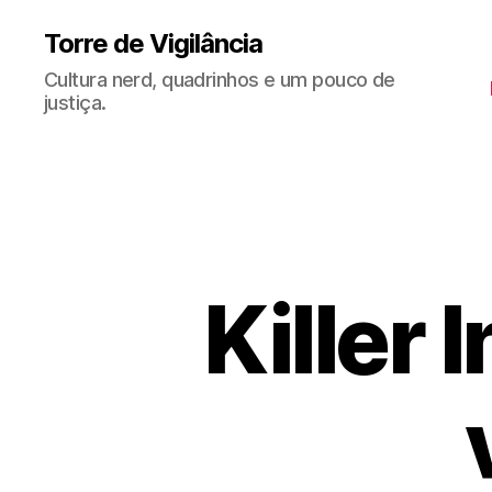
Torre de Vigilância
Cultura nerd, quadrinhos e um pouco de
justiça.
Killer 