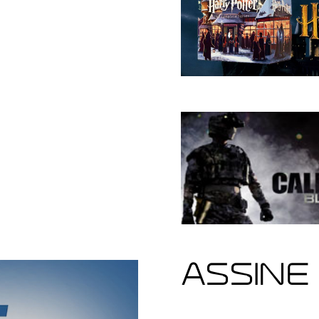
ASSINE