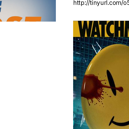
http://tinyurl.com/