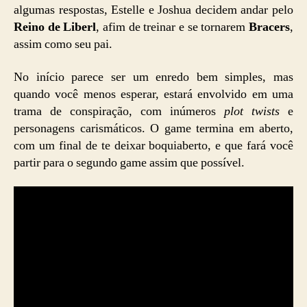
algumas respostas, Estelle e Joshua decidem andar pelo
Reino de Liberl
, afim de treinar e se tornarem
Bracers
,
assim como seu pai.
No início parece ser um enredo bem simples, mas
quando você menos esperar, estará envolvido em uma
trama de conspiração, com inúmeros
plot twists
e
personagens carismáticos. O game termina em aberto,
com um final de te deixar boquiaberto, e que fará você
partir para o segundo game assim que possível.