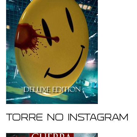
Torre no Instagram