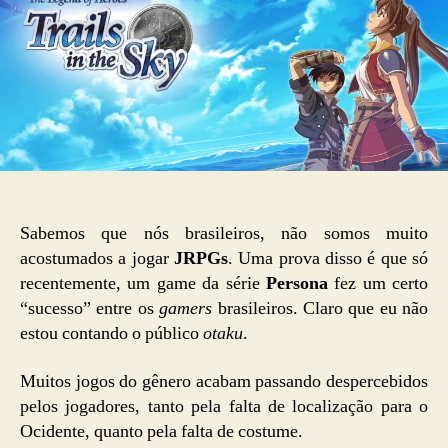
Sabemos que nós brasileiros, não somos muito
acostumados a jogar
JRPGs
. Uma prova disso é que só
recentemente, um game da série
Persona
fez um certo
“sucesso” entre os
gamers
brasileiros. Claro que eu não
estou contando o público
otaku
.
Muitos jogos do gênero acabam passando despercebidos
pelos jogadores, tanto pela falta de localização para o
Ocidente, quanto pela falta de costume.