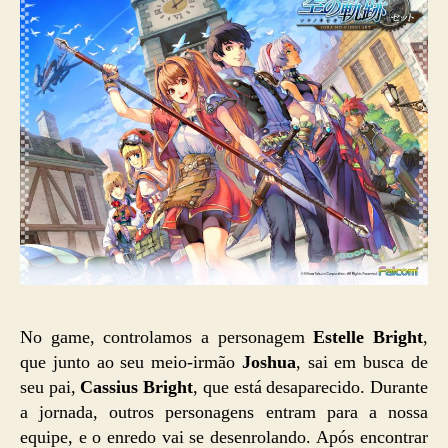
No game, controlamos a personagem
Estelle Bright
,
que junto ao seu meio-irmão
Joshua
, sai em busca de
seu pai,
Cassius Bright
, que está desaparecido. Durante
a jornada, outros personagens entram para a nossa
equipe, e o enredo vai se desenrolando. Após encontrar