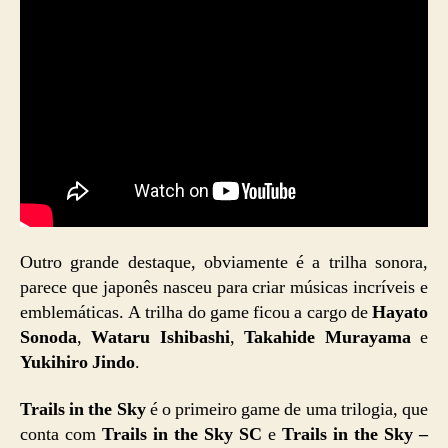
Outro grande destaque, obviamente é a trilha sonora,
parece que japonês nasceu para criar músicas incríveis e
emblemáticas. A trilha do game ficou a cargo de
Hayato
Sonoda
,
Wataru Ishibashi
,
Takahide Murayama
e
Yukihiro Jindo
.
Trails in the Sky
é o primeiro game de uma trilogia, que
conta com
Trails in the Sky SC
e
Trails in the Sky –