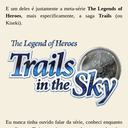
E um deles é justamente a meta-série
The Legends of
Heroes
, mais especificamente, a saga
Trails
(ou
Kiseki).
Eu nunca tinha ouvido falar da série, conheci enquanto