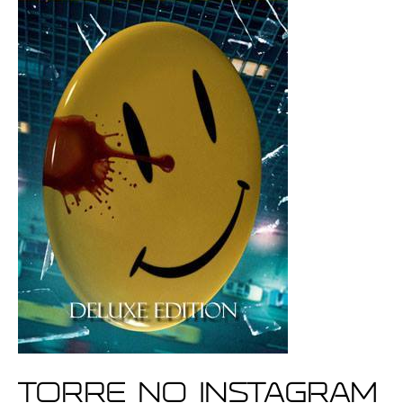
Torre no Instagram