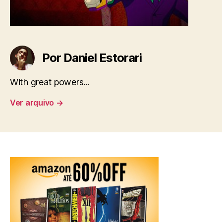
Por Daniel Estorari
With great powers...
Ver arquivo
→