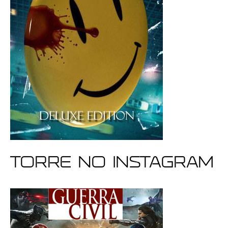
Torre no Instagram