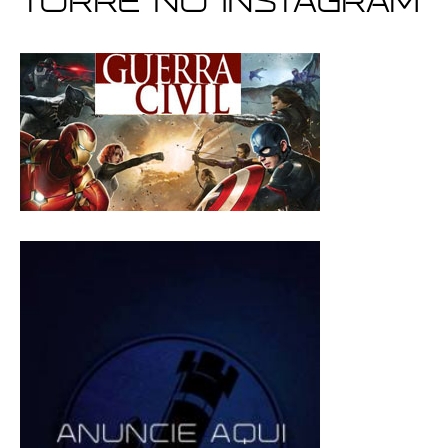
Torre no Instagram