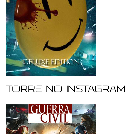
Torre no Instagram