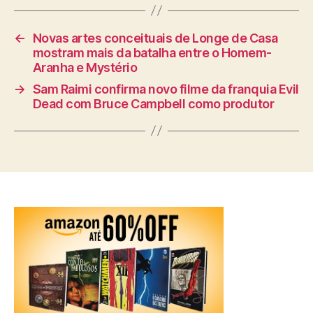
←
Novas artes conceituais de Longe de Casa
mostram mais da batalha entre o Homem-
Aranha e Mystério
→
Sam Raimi confirma novo filme da franquia Evil
Dead com Bruce Campbell como produtor