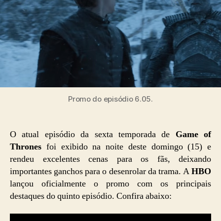
Promo do episódio 6.05.
O atual episódio da sexta temporada de
Game of
Thrones
foi exibido na noite deste domingo (15) e
rendeu excelentes cenas para os fãs, deixando
importantes ganchos para o desenrolar da trama. A
HBO
lançou oficialmente o promo com os principais
destaques do quinto episódio. Confira abaixo: