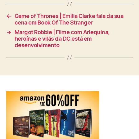
←
Game of Thrones | Emilia Clarke fala da sua
cena em Book Of The Stranger
→
Margot Robbie | Filme com Arlequina,
heroínas e vilãs da DC está em
desenvolvimento