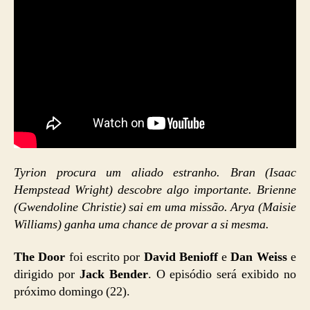
Tyrion procura um aliado estranho. Bran (Isaac
Hempstead Wright) descobre algo importante. Brienne
(Gwendoline Christie) sai em uma missão. Arya (Maisie
Williams) ganha uma chance de provar a si mesma.
The Door
foi escrito por
David Benioff
e
Dan Weiss
e
dirigido por
Jack Bender
. O episódio será exibido no
próximo domingo (22).