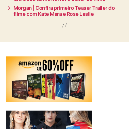
→
Morgan | Confira primeiro Teaser Trailer do
filme com Kate Mara e Rose Leslie