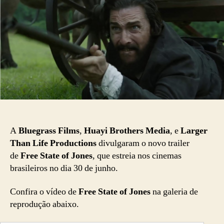
A
Bluegrass Films
,
Huayi Brothers Media
, e
Larger
Than Life Productions
divulgaram o novo trailer
de
Free State of Jones
, que estreia nos cinemas
brasileiros no dia 30 de junho.
Confira o vídeo de
Free State of Jones
na galeria de
reprodução abaixo.