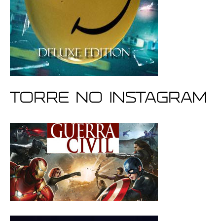
Torre no Instagram